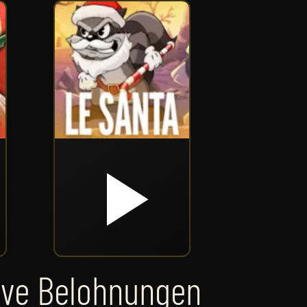
sive Belohnungen