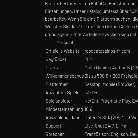
Bereits bei Ihrer ersten
RoboCat Registrierung
e
Einzahlungen. Unser Katalog umfasst über
3.00
bearbeitet. Wenn Sie eine Plattform suchen, die
Wussten Sie das?
Die meisten Online-Casinos b
grundlegend – Ihre Vorteile entwickeln sich mit 
Merkmal
Offizielle Website
robocatcasinos-fr.com
Gegründet
2021
Lizenz
Malta Gaming Authority (M
Willkommensbonus
Bis zu 500 € + 200 Freispie
Plattformen
Desktop, Mobile (Browser),
Anzahl der Spiele
3.000+
Spielanbieter
NetEnt, Pragmatic Play, Evo
Mindesteinzahlung
10 €
Auszahlungsdauer
Unter 24 Std. (VIP) / 1–3 W
Support
Live-Chat 24/7, E-Mail
Sprachen
Französisch, Englisch, Deu