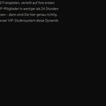
0 Freispielen
, verteilt auf Ihre ersten
P-Mitglieder in weniger als 24 Stunden
sen – dann sind Sie hier genau richtig.
 unser VIP-Stufensystem diese Dynamik