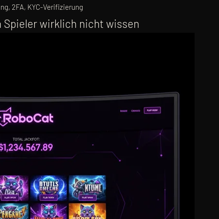
ng, 2FA, KYC-Verifizierung
Spieler wirklich nicht wissen