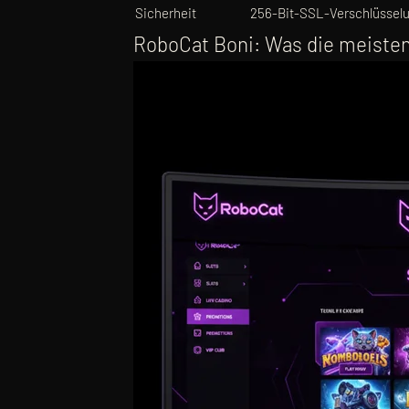
Sicherheit
256-Bit-SSL-Verschlüsselu
RoboCat Boni: Was die meisten 