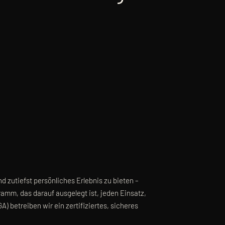
d zutiefst persönliches Erlebnis zu bieten –
mm, das darauf ausgelegt ist, jeden Einsatz,
 betreiben wir ein zertifiziertes, sicheres